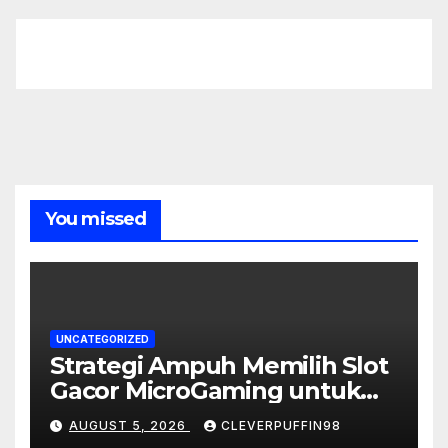
You missed
UNCATEGORIZED
Strategi Ampuh Memilih Slot
Gacor MicroGaming untuk
Meningkatkan Peluang
AUGUST 5, 2026
CLEVERPUFFIN98
Menang di Judi Online