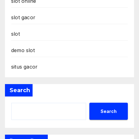
slot online
slot gacor
slot
demo slot
situs gacor
Search
Search