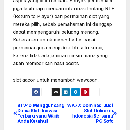
aspek yang diperhatikan. Banyak pemain kini
juga lebih rajin mencari informasi tentang RTP
(Return to Player) dari permainan slot yang
mereka pilih, sebab pemahaman ini dianggap
dapat mempengaruhi peluang menang.
Keberanian untuk mencoba berbagai
permainan juga menjadi salah satu kunci,
karena tidak ada jaminan mesin mana yang
akan memberikan hasil positif.
slot gacor untuk menambah wawasan.
BTV4D Mengguncang
WA77: Dominasi Judi
Post
Dunia Slot: Inovasi
Slot Online di
Terbaru yang Wajib
Indonesia Bersama
navigation
Anda Ketahui!
PG Soft