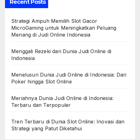
Recent Posts
Strategi Ampuh Memilih Slot Gacor
MicroGaming untuk Meningkatkan Peluang
Menang di Judi Online Indonesia
Menggali Rezeki dari Dunia Judi Online di
Indonesia
Menelusuri Dunia Judi Online di Indonesia: Dari
Poker hingga Slot Online
Meriahnya Dunia Judi Online di Indonesia:
Terbaru dan Terpopuler
Tren Terbaru di Dunia Slot Online: Inovasi dan
Strategi yang Patut Diketahui