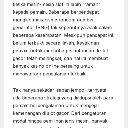
ketika mesin-mesin slot ini lebih “ramah”
kepada pemain. Beberapa berpendapat,
mungkin mekanisme random number
generator (RNG) tak sepenuhnya acak dalam
beberapa kesempatan. Meskipun pendapat ini
belum terbukti secara ilmiah, keyakinan
pemain untuk mencoba peruntungan di slot
gacor telah meningkat, dan hal ini membuat
banyak kasino online bersaing untuk
menawarkan pengalaman terbaik.
Tak hanya sekadar isapan jempol, ternyata
ada beberapa strategi yang diadopsi oleh para
pemain berpengalaman untuk mengejar
kemenangan di slot gacor. Dari pengaturan
modal hingga pemilihan jenis mesin, banyak