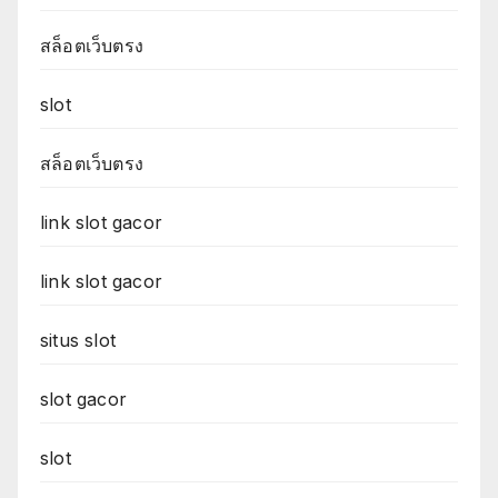
สล็อตเว็บตรง
slot
สล็อตเว็บตรง
link slot gacor
link slot gacor
situs slot
slot gacor
slot