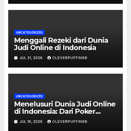
Indonesia
UNCATEGORIZED
Menggali Rezeki dari Dunia
Judi Online di Indonesia
JUL 31, 2026
CLEVERPUFFIN98
UNCATEGORIZED
Menelusuri Dunia Judi Online
di Indonesia: Dari Poker
hingga Slot Online
JUL 16, 2026
CLEVERPUFFIN98